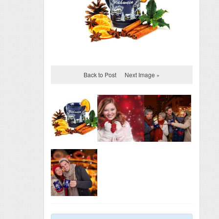
Back to Post
Next Image »